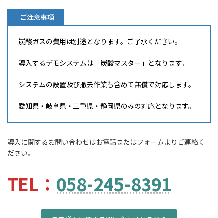
ご注意事項
炭酸ガスの費用は別途となります。ご了承ください。
導入するデモシステムは「炭酸マスター」となります。
システムの設置及び撤去作業も含めて無償で対応します。
愛知県・岐阜県・三重県・静岡県のみの対応となります。
導入に関するお問い合わせはお電話またはフォームよりご連絡く
ださい。
TEL：
058-245-8391