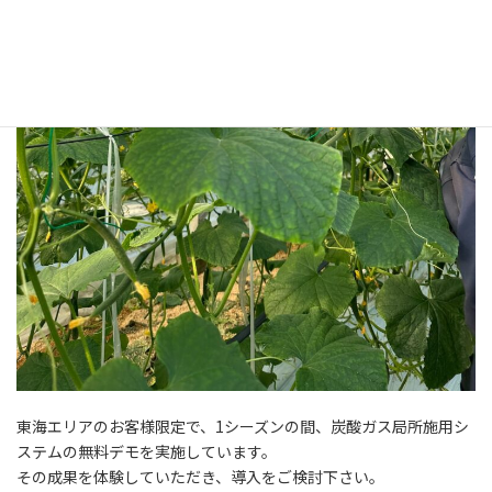
東海エリアのお客様限定で、1シーズンの間、炭酸ガス局所施用シ
ステムの無料デモを実施しています。
その成果を体験していただき、導入をご検討下さい。