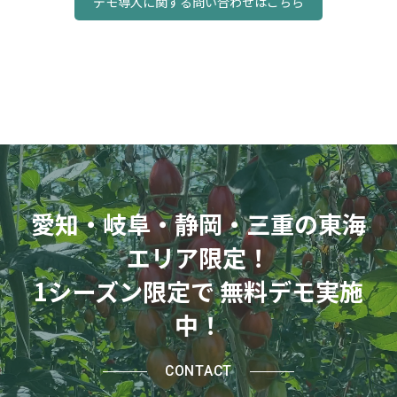
デモ導入に関する問い合わせはこちら
Instagram
Twitter
Facebook
YouTube
愛知・岐阜・静岡・三重の東海
エリア限定！
1シーズン限定で 無料デモ実施
中！
CONTACT