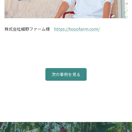
株式会社細野ファーム様
https://hosofarm.com/
次の事例を見る
Instagram
Twitter
Facebook
YouTube