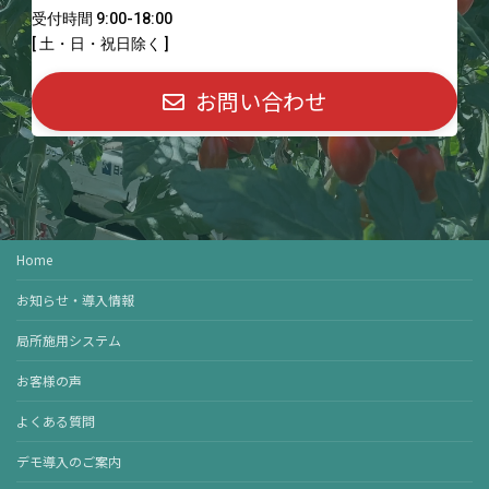
受付時間 9:00-18:00
[ 土・日・祝日除く ]
お問い合わせ
Home
お知らせ・導入情報
局所施用システム
お客様の声
よくある質問
デモ導入のご案内