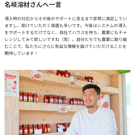
名岐溶材さんへ一言
導入時の対応からその後のサポートに至るまで非常に満足してい
ますし、助けていただく場面も多いです。今後はシステムの導入
をサポートするだけでなく、自社でハウスを持ち、農業にもチャ
レンジしてみて欲しいですね（笑）。自分たちでも農業に取り組
むことで、私たちにさらに有益な情報を届けていただけることを
期待しています！